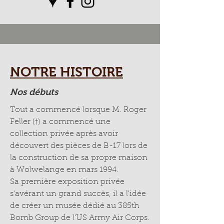
NOTRE HISTOIRE
Nos débuts
Tout a commencé lorsque M. Roger
Feller (†) a commencé une
collection privée après avoir
découvert des pièces de B-17 lors de
la construction de sa propre maison
à Wolwelange en mars 1994.
Sa première exposition privée
s'avérant un grand succès, il a l'idée
de créer un musée dédié au 385th
Bomb Group de l'US Army Air Corps.