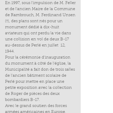
En 1997, sous l'impulsion de M. Feller
et de l'ancien Maire de la Commune
de Rambrouch, M. Ferdinand Unsen
(†), des plans sont nés pour un
monument dédié à dix-huit
aviateurs qui ont perdu la vie dans
une collision en vol de deux B-17
au-dessus de Perlé en juillet 12,
1944.
Pour la cérémonie d'inauguration
du monument à côté de l'église, la
Municipalité a fait don de trois salles
de l'ancien bâtiment scolaire de
Perlé pour mettre en place une
petite exposition avec la collection
de Roger de pièces des deux
bombardiers B-17.
Avec le grand soutien des forces
armées américaines en Europe,