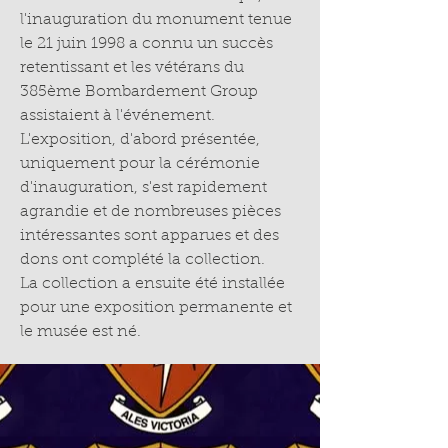
l'inauguration du monument tenue
le 21 juin 1998 a connu un succès
retentissant et les vétérans du
385ème Bombardement Group
assistaient à l'événement.
L'exposition, d'abord présentée,
uniquement pour la cérémonie
d'inauguration, s'est rapidement
agrandie et de nombreuses pièces
intéressantes sont apparues et des
dons ont complété la collection.
La collection a ensuite été installée
pour une exposition permanente et
le musée est né.