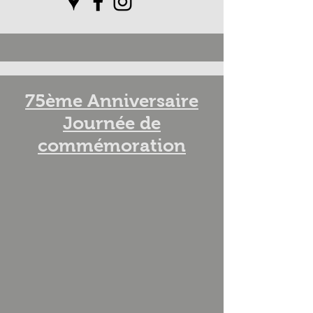
75ème Anniversaire
Journée de
commémoration